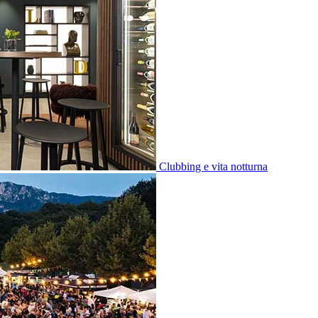
Clubbing e vita notturna