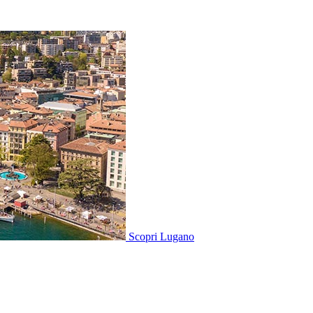
Scopri
Lugano