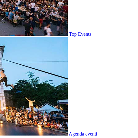
Top Events
Agenda eventi