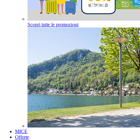
Scopri tutte le promozioni
MICE
Offerte