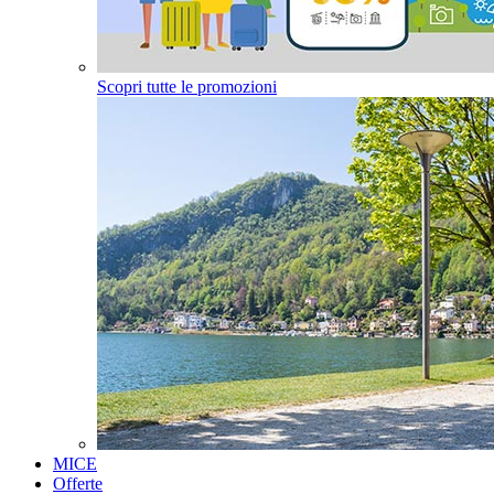
Scopri tutte le promozioni
MICE
Offerte