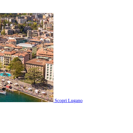
Scopri
Lugano