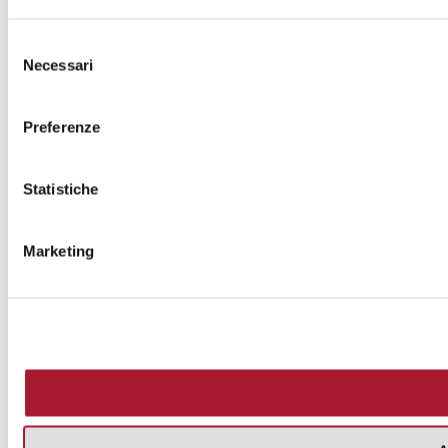
Selezione
Necessari
del
consenso
Preferenze
Statistiche
Marketing