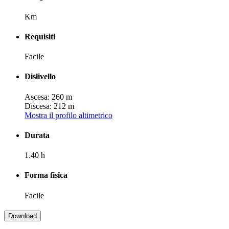
Km
Requisiti
Facile
Dislivello
Ascesa: 260 m
Discesa: 212 m
Mostra il profilo altimetrico
Durata
1.40 h
Forma fisica
Facile
Download