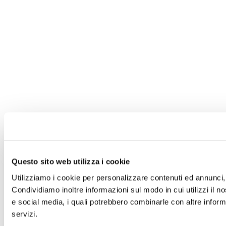
Questo sito web utilizza i cookie
Utilizziamo i cookie per personalizzare contenuti ed annunci, p
Condividiamo inoltre informazioni sul modo in cui utilizzi il no
e social media, i quali potrebbero combinarle con altre informa
servizi.