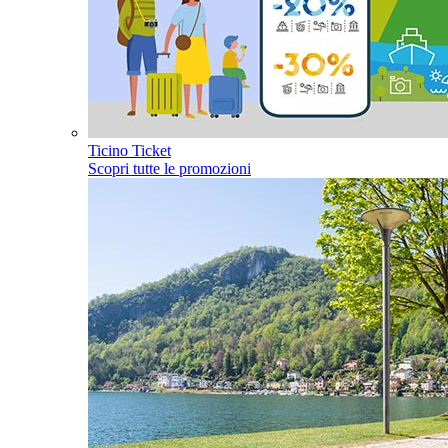
Ticino Ticket
Scopri tutte le promozioni