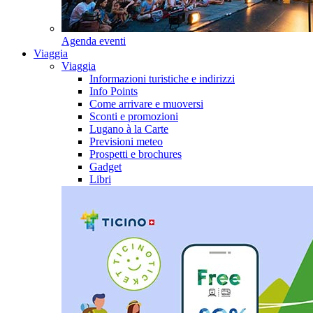
Agenda eventi
Viaggia
Viaggia
Informazioni turistiche e indirizzi
Info Points
Come arrivare e muoversi
Sconti e promozioni
Lugano à la Carte
Previsioni meteo
Prospetti e brochures
Gadget
Libri