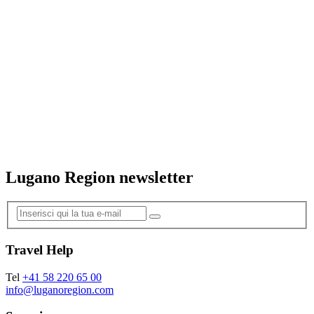
Lugano Region newsletter
Travel Help
Tel
+41 58 220 65 00
info@luganoregion.com