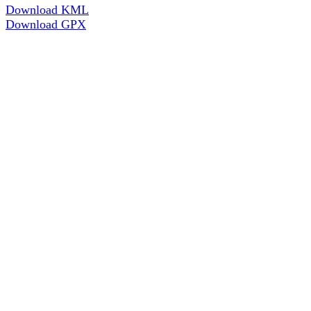
Download KML
Download GPX