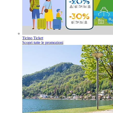
Ticino Ticket
Scopri tutte le promozioni