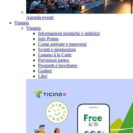
Agenda eventi
Viaggia
Viaggia
Informazioni turistiche e indirizzi
Info Points
Come arrivare e muoversi
Sconti e promozioni
Lugano à la Carte
Previsioni meteo
Prospetti e brochures
Gadget
Libri