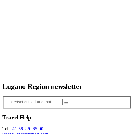
Lugano Region newsletter
Travel Help
Tel
+41 58 220 65 00