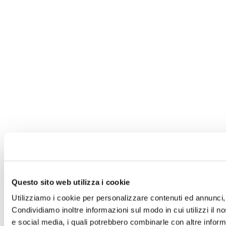
Questo sito web utilizza i cookie
Utilizziamo i cookie per personalizzare contenuti ed annunci, p
Condividiamo inoltre informazioni sul modo in cui utilizzi il no
e social media, i quali potrebbero combinarle con altre informa