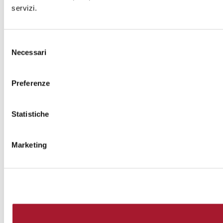
servizi.
Selezione
Necessari
del
consenso
Preferenze
Statistiche
Marketing