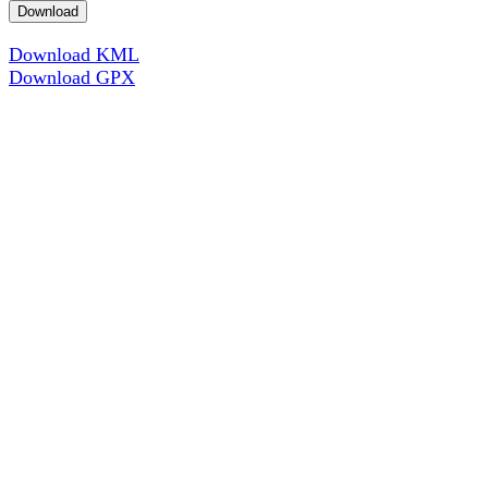
Download
Download KML
Download GPX