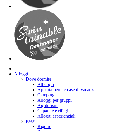
Alloggi
Dove dormire
Alberghi
Appartamenti e case di vacanza
Camping
Alloggi per gruppi
Agriturismi
Capanne e rifugi
Alloggi esperienziali
Paesi
Bigorio