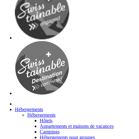
Hébergements
Hébergements
Hôtels
Appartements et maisons de vacances
Campings
Hébergements pour groupes