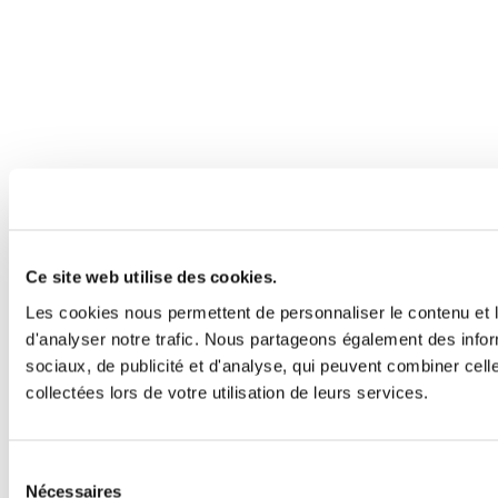
Ce site web utilise des cookies.
Les cookies nous permettent de personnaliser le contenu et l
d'analyser notre trafic. Nous partageons également des inform
sociaux, de publicité et d'analyse, qui peuvent combiner cell
collectées lors de votre utilisation de leurs services.
Sélection
Nécessaires
du