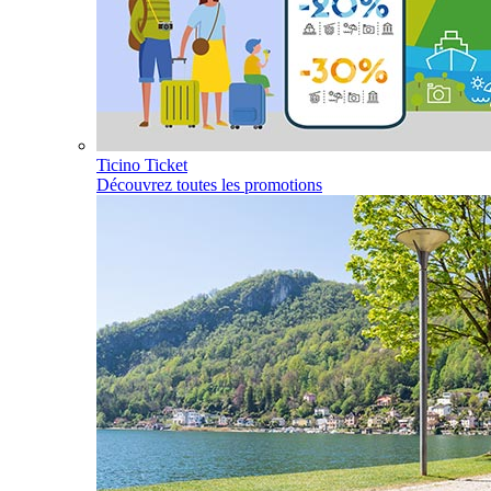
Ticino Ticket
Découvrez toutes les promotions