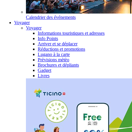
Calendrier des événements
Voyager
Voyager
Informations touristiques et adresses
Info Points
Arriver et se déplacer
Réductions et promotions
Lugano à la carte
Prèvisions mètèo
Brochures et dépliants
Gadget
Livres