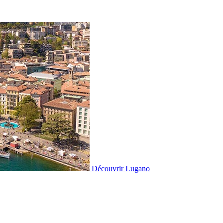
Découvrir
Lugano