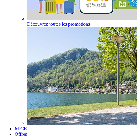
Découvrez toutes les promotions
MICE
Offres