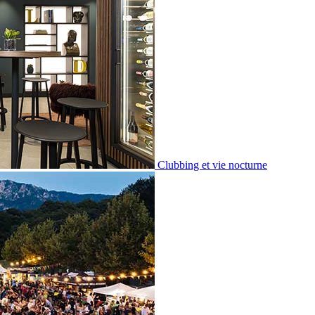
Clubbing et vie nocturne