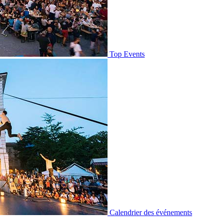
Top Events
Calendrier des événements