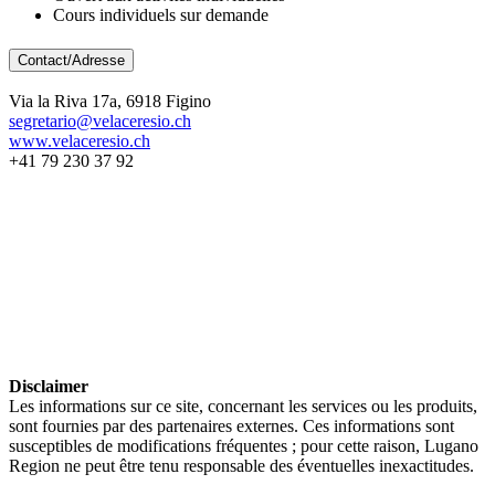
Cours individuels sur demande
Contact/Adresse
Via la Riva 17a, 6918 Figino
segretario@velaceresio.ch
www.velaceresio.ch
+41 79 230 37 92
Disclaimer
Les informations sur ce site, concernant les services ou les produits,
sont fournies par des partenaires externes. Ces informations sont
susceptibles de modifications fréquentes ; pour cette raison, Lugano
Region ne peut être tenu responsable des éventuelles inexactitudes.