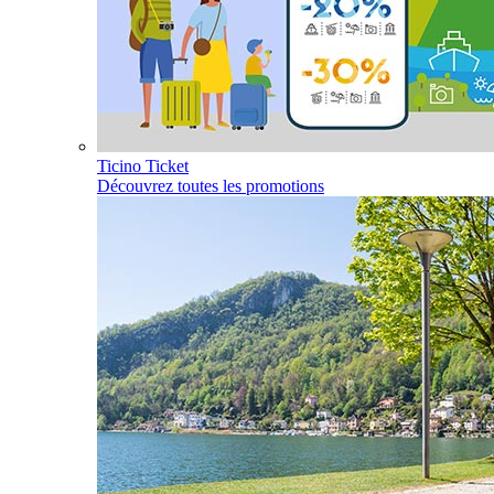
Ticino Ticket
Découvrez toutes les promotions