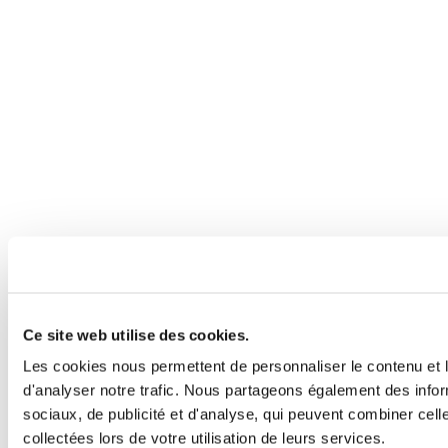
Ce site web utilise des cookies.
Les cookies nous permettent de personnaliser le contenu et l
d'analyser notre trafic. Nous partageons également des inform
sociaux, de publicité et d'analyse, qui peuvent combiner cell
collectées lors de votre utilisation de leurs services.