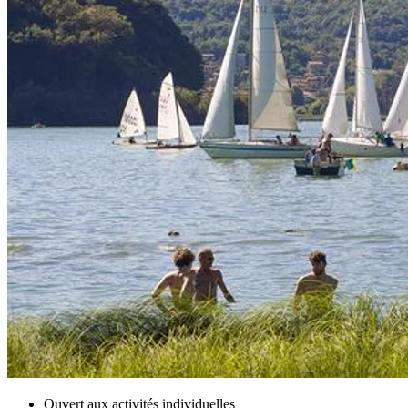
Ouvert aux activités individuelles