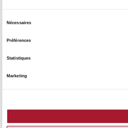
Sélection
Nécessaires
du
consentement
Préférences
Statistiques
Marketing