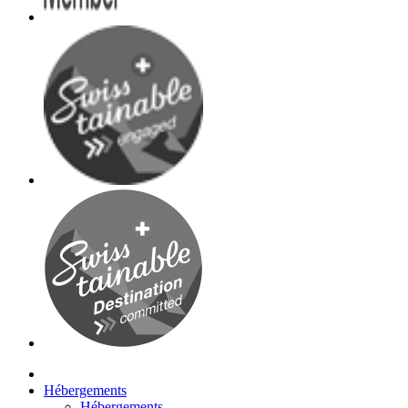
Hébergements
Hébergements