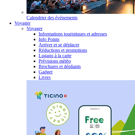
Calendrier des événements
Voyager
Voyager
Informations touristiques et adresses
Info Points
Arriver et se déplacer
Réductions et promotions
Lugano à la carte
Prèvisions mètèo
Brochures et dépliants
Gadget
Livres