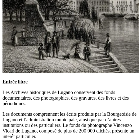
Entrée libre
Les Archives historiques de Lugano conservent des fonds
documentaires, des photographies, des gravures, des livres et des
périodiques.
Les documents comprennent les écrits produits par la Bourgeoisie de
Lugano et l’administration municipale, ainsi que par d’autres
institutions ou des particuliers. Le fonds du photographe Vincenzo
Vicari de Lugano, composé de plus de 200 000 clichés, présente un
intérêt particulier.