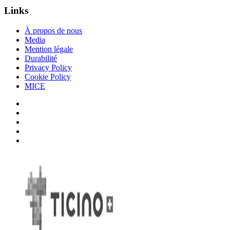
Links
À propos de nous
Media
Mention légale
Durabilité
Privacy Policy
Cookie Policy
MICE