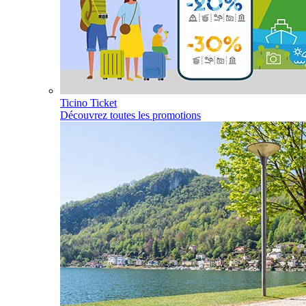
Ticino Ticket
Découvrez toutes les promotions