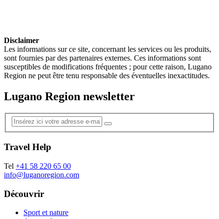
Disclaimer
Les informations sur ce site, concernant les services ou les produits,
sont fournies par des partenaires externes. Ces informations sont
susceptibles de modifications fréquentes ; pour cette raison, Lugano
Region ne peut être tenu responsable des éventuelles inexactitudes.
Lugano Region newsletter
Travel Help
Tel
+41 58 220 65 00
info@luganoregion.com
Découvrir
Sport et nature