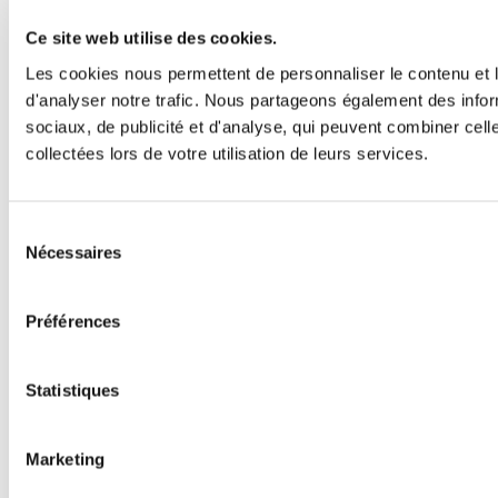
Ce site web utilise des cookies.
Les cookies nous permettent de personnaliser le contenu et l
d'analyser notre trafic. Nous partageons également des inform
sociaux, de publicité et d'analyse, qui peuvent combiner cell
collectées lors de votre utilisation de leurs services.
Sélection
Nécessaires
du
consentement
Préférences
Statistiques
Marketing