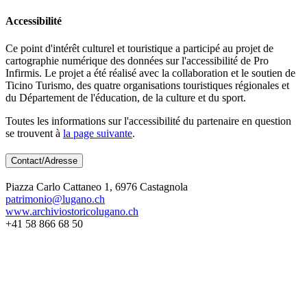
Accessibilité
Ce point d'intérêt culturel et touristique a participé au projet de
cartographie numérique des données sur l'accessibilité de Pro
Infirmis. Le projet a été réalisé avec la collaboration et le soutien de
Ticino Turismo, des quatre organisations touristiques régionales et
du Département de l'éducation, de la culture et du sport.
Toutes les informations sur l'accessibilité du partenaire en question
se trouvent à
la page suivante
.
Contact/Adresse
Piazza Carlo Cattaneo 1, 6976 Castagnola
patrimonio@lugano.ch
www.archiviostoricolugano.ch
+41 58 866 68 50