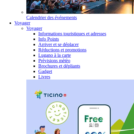
Calendrier des événements
Voyager
Voyager
Informations touristiques et adresses
Info Points
Arriver et se déplacer
Réductions et promotions
Lugano à la carte
Prèvisions mètèo
Brochures et dépliants
Gadget
Livres