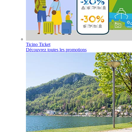
Ticino Ticket
Découvrez toutes les promotions