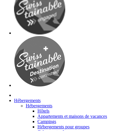
Hébergements
Hébergements
Hôtels
Appartements et maisons de vacances
Campings
Hébergements pour groupes