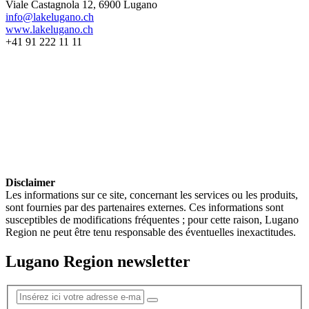
Viale Castagnola 12, 6900 Lugano
info@lakelugano.ch
www.lakelugano.ch
+41 91 222 11 11
Disclaimer
Les informations sur ce site, concernant les services ou les produits,
sont fournies par des partenaires externes. Ces informations sont
susceptibles de modifications fréquentes ; pour cette raison, Lugano
Region ne peut être tenu responsable des éventuelles inexactitudes.
Lugano Region newsletter