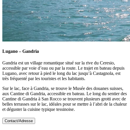
Lugano – Gandria
Gandria est un village romantique situé sur la rive du Ceresio,
accessible par voie d’eau ou par la route. Le trajet en bateau depuis
Lugano, avec retour à pied le long du lac jusqu’à Castagnola, est
très fréquenté par les touristes et les habitants.
Sur le lac, face à Gandria, se trouve le Musée des douanes suisses,
aux Cantine di Gandria, accessible en bateau. Le long du sentier des
Cantine di Gandria à San Rocco se trouvent plusieurs grotti avec de
belles terrasses sur le lac, idéales pour se mettre à l’abri de la chaleur
et déguster la cuisine typique tessinoise.
Contact/Adresse