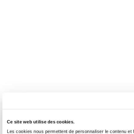
Ce site web utilise des cookies.
Les cookies nous permettent de personnaliser le contenu et l