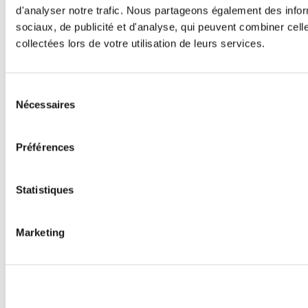
d'analyser notre trafic. Nous partageons également des inform
sociaux, de publicité et d'analyse, qui peuvent combiner cell
collectées lors de votre utilisation de leurs services.
Sélection
Nécessaires
du
consentement
Préférences
Statistiques
Marketing