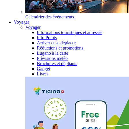
Calendrier des événements
Voyager
Voyager
Informations touristiques et adresses
Info Points
Arriver et se déplacer
Réductions et promotions
Lugano à la carte
Prèvisions mètèo
Brochures et dépliants
Gadget
Livres