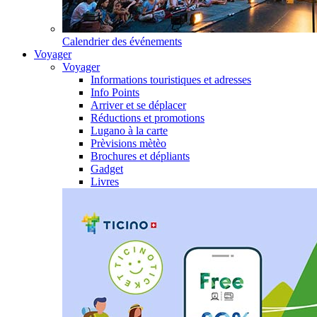
Calendrier des événements
Voyager
Voyager
Informations touristiques et adresses
Info Points
Arriver et se déplacer
Réductions et promotions
Lugano à la carte
Prèvisions mètèo
Brochures et dépliants
Gadget
Livres