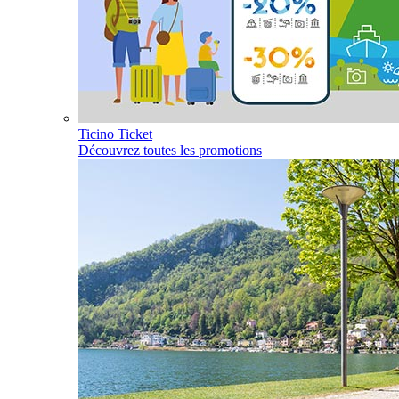
Ticino Ticket
Découvrez toutes les promotions