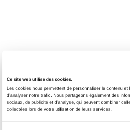
Ce site web utilise des cookies.
Les cookies nous permettent de personnaliser le contenu et l
d'analyser notre trafic. Nous partageons également des inform
sociaux, de publicité et d'analyse, qui peuvent combiner cell
collectées lors de votre utilisation de leurs services.
Sélection