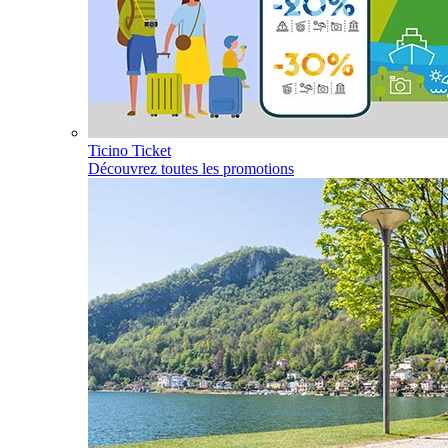
Ticino Ticket
Découvrez toutes les promotions