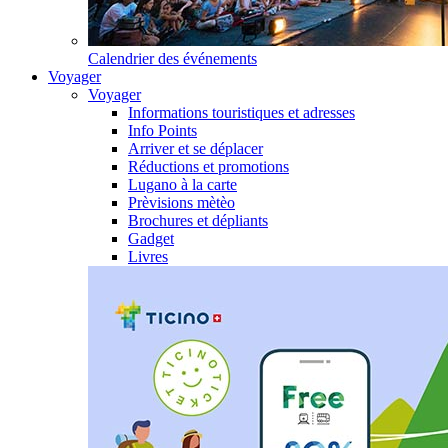
Calendrier des événements
Voyager
Voyager
Informations touristiques et adresses
Info Points
Arriver et se déplacer
Réductions et promotions
Lugano à la carte
Prèvisions mètèo
Brochures et dépliants
Gadget
Livres