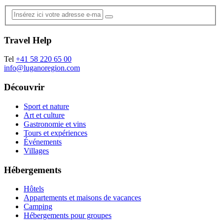
Travel Help
Tel
+41 58 220 65 00
info@luganoregion.com
Découvrir
Sport et nature
Art et culture
Gastronomie et vins
Tours et expériences
Événements
Villages
Hébergements
Hôtels
Appartements et maisons de vacances
Camping
Hébergements pour groupes