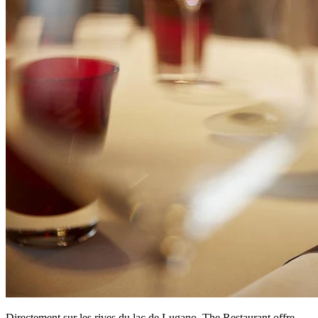
Directement sur les rives du lac de Lugano, The Restaurant offre