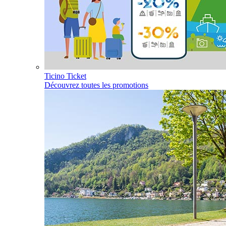
Ticino Ticket
Découvrez toutes les promotions