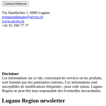
Contact/Adresse
Via Stauffacher 1, 6900 Lugano
restaurantlugano@seven.ch
www.seven.ch
+41 91 290 77 77
Disclaimer
Les informations sur ce site, concernant les services ou les produits,
sont fournies par des partenaires externes. Ces informations sont
susceptibles de modifications fréquentes ; pour cette raison, Lugano
Region ne peut être tenu responsable des éventuelles inexactitudes.
Lugano Region newsletter