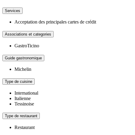
Services
Acceptation des principales cartes de crédit
Associations et categories
GastroTicino
Guide gastronomique
Michelin
Type de cuisine
International
Italienne
Tessinoise
Type de restaurant
Restaurant