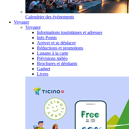
Calendrier des événements
Voyager
Voyager
Informations touristiques et adresses
Info Points
Arriver et se déplacer
Réductions et promotions
Lugano à la carte
Prèvisions mètèo
Brochures et dépliants
Gadget
Livres