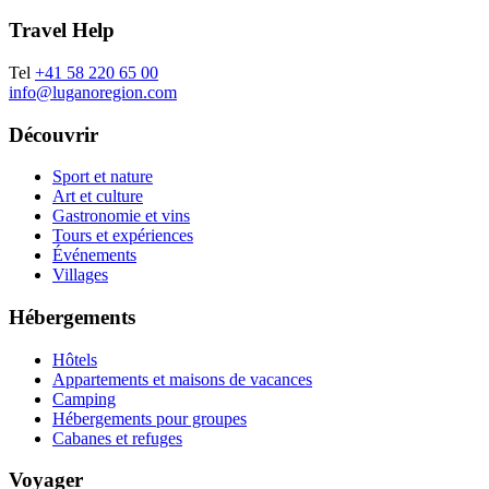
Travel Help
Tel
+41 58 220 65 00
info@luganoregion.com
Découvrir
Sport et nature
Art et culture
Gastronomie et vins
Tours et expériences
Événements
Villages
Hébergements
Hôtels
Appartements et maisons de vacances
Camping
Hébergements pour groupes
Cabanes et refuges
Voyager