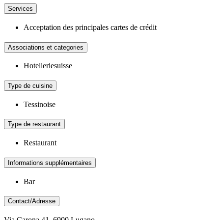
Services
Acceptation des principales cartes de crédit
Associations et categories
Hotelleriesuisse
Type de cuisine
Tessinoise
Type de restaurant
Restaurant
Informations supplémentaires
Bar
Contact/Adresse
Via Carona 41, 6900 Lugano