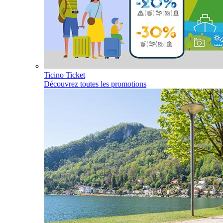
Ticino Ticket
Découvrez toutes les promotions