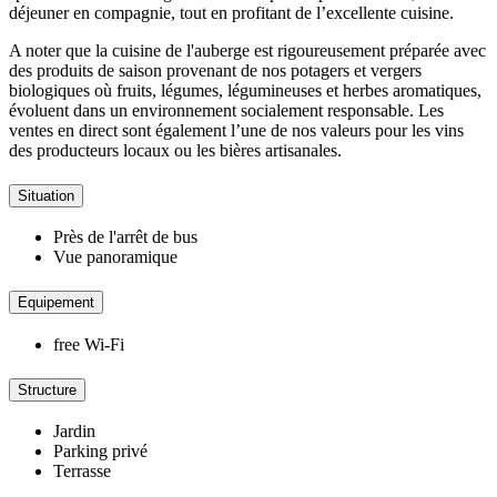
déjeuner en compagnie, tout en profitant de l’excellente cuisine.
A noter que la cuisine de l'auberge est rigoureusement préparée avec
des produits de saison provenant de nos potagers et vergers
biologiques où fruits, légumes, légumineuses et herbes aromatiques,
évoluent dans un environnement socialement responsable. Les
ventes en direct sont également l’une de nos valeurs pour les vins
des producteurs locaux ou les bières artisanales.
Situation
Près de l'arrêt de bus
Vue panoramique
Equipement
free Wi-Fi
Structure
Jardin
Parking privé
Terrasse