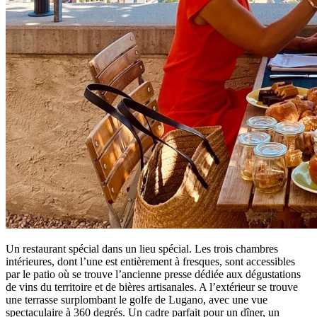
Un restaurant spécial dans un lieu spécial. Les trois chambres
intérieures, dont l’une est entièrement à fresques, sont accessibles
par le patio où se trouve l’ancienne presse dédiée aux dégustations
de vins du territoire et de bières artisanales. A l’extérieur se trouve
une terrasse surplombant le golfe de Lugano, avec une vue
spectaculaire à 360 degrés. Un cadre parfait pour un dîner, un