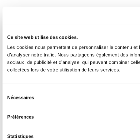
Ce site web utilise des cookies.
Les cookies nous permettent de personnaliser le contenu et l
d'analyser notre trafic. Nous partageons également des inform
sociaux, de publicité et d'analyse, qui peuvent combiner cell
collectées lors de votre utilisation de leurs services.
Sélection
Nécessaires
du
consentement
Préférences
Statistiques