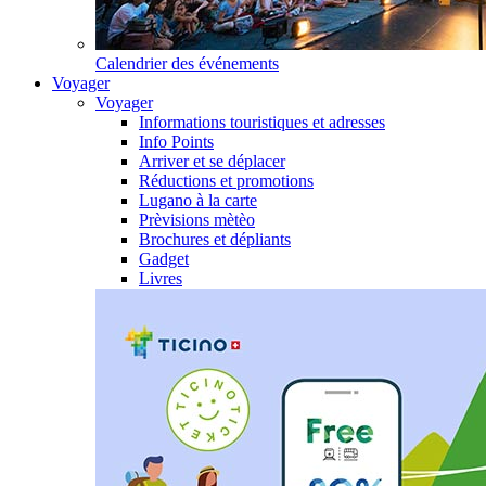
Calendrier des événements
Voyager
Voyager
Informations touristiques et adresses
Info Points
Arriver et se déplacer
Réductions et promotions
Lugano à la carte
Prèvisions mètèo
Brochures et dépliants
Gadget
Livres