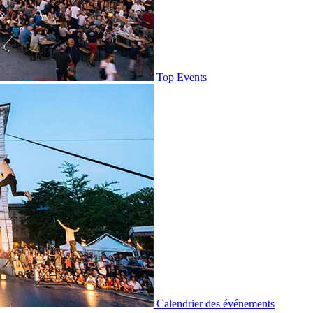
Top Events
Calendrier des événements