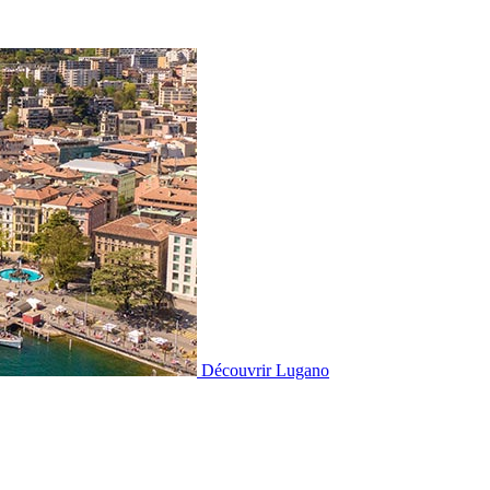
Découvrir
Lugano