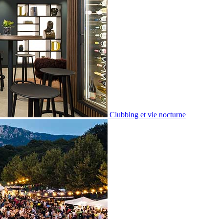
Clubbing et vie nocturne