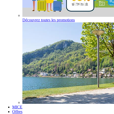
Découvrez toutes les promotions
MICE
Offres