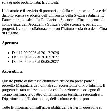
sola grande protagonista: la curiosità.
L’ideatorio è il servizio di promozione della cultura scientifica e del
dialogo scienza e società dell’Università della Svizzera italiana. È
l’antenna regionale della Fondazione Science et Cité, un centro di
competenza dell’Accademia Svizzera delle scienze e, per alcuni
progetti, lavora in collaborazione con l’Istituto scolastico della Città
di Lugano.
Apertura
Dal 12.09.2026 al 20.12.2026
Dal 09.01.2027 al 26.03.2027
Dal 03.04.2027 al 06.06.2027
Accessibilità
Questo punto di interesse culturale/turistico ha preso parte al
progetto Mappatura dati digitali sull’accessibilità di Pro Infirmis. Il
progetto è stato realizzato con la collaborazione e il sostegno di
Ticino Turismo, le quattro Organizzazioni turistiche regionali e il
Dipartimento dell’educazione, della cultura e dello sport.
Tutte le informazioni sull’accessibilità del partner in questione si