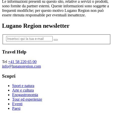
Le informazioni presenti su questo sito, relative a servizi o prodotti,
sono fornite da partner esterni. Queste informazioni sono soggette a
frequenti modifiche; per questo motivo Lugano Region non può
essere ritenuta responsabile per eventuali inesattezze.
Lugano Region newsletter
Travel Help
Tel
+41 58 220 65 00
info@luganoregion.com
Scopri
Sport e natura
Arte e cultura
Enogastronomia
Tour ed esperienze
Eventi
Paesi