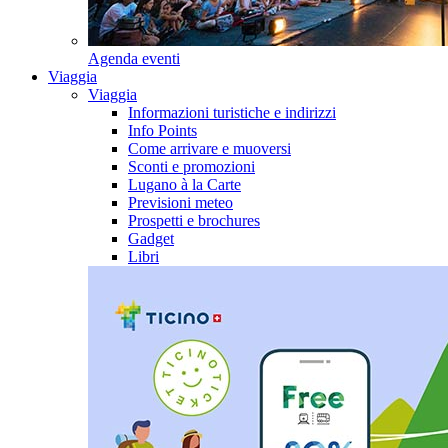
Agenda eventi
Viaggia
Viaggia
Informazioni turistiche e indirizzi
Info Points
Come arrivare e muoversi
Sconti e promozioni
Lugano à la Carte
Previsioni meteo
Prospetti e brochures
Gadget
Libri