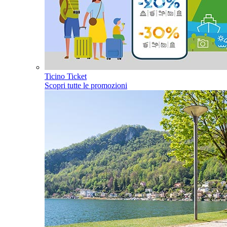
Ticino Ticket
Scopri tutte le promozioni