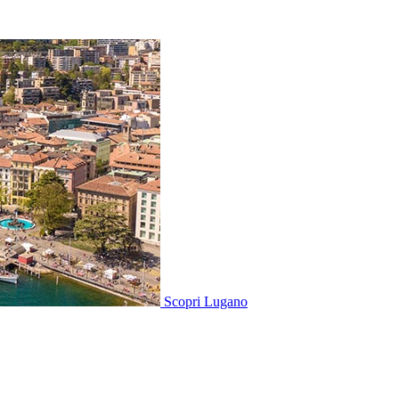
Scopri
Lugano