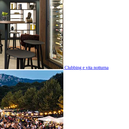
Clubbing e vita notturna