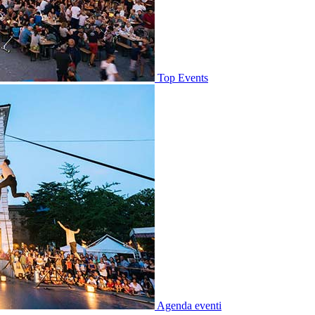
Top Events
Agenda eventi