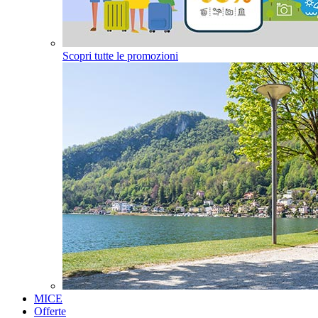
Scopri tutte le promozioni
MICE
Offerte