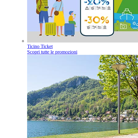
Ticino Ticket
Scopri tutte le promozioni