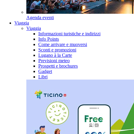
Agenda eventi
Viaggia
Viaggia
Informazioni turistiche e indirizzi
Info Points
Come arrivare e muoversi
Sconti e promozioni
Lugano à la Carte
Previsioni meteo
Prospetti e brochures
Gadget
Libri