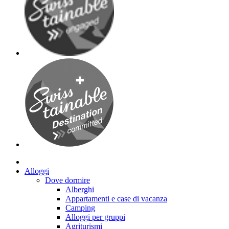
Alloggi
Dove dormire
Alberghi
Appartamenti e case di vacanza
Camping
Alloggi per gruppi
Agriturismi