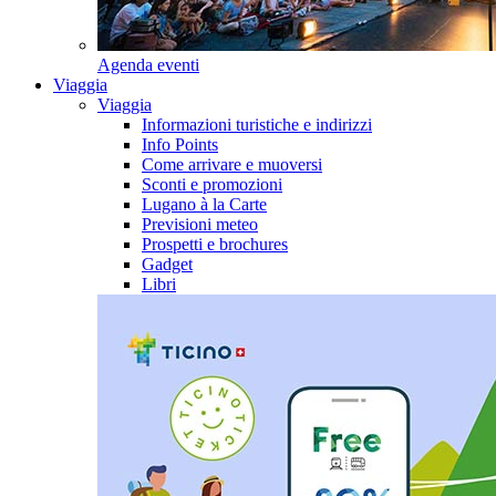
Agenda eventi
Viaggia
Viaggia
Informazioni turistiche e indirizzi
Info Points
Come arrivare e muoversi
Sconti e promozioni
Lugano à la Carte
Previsioni meteo
Prospetti e brochures
Gadget
Libri