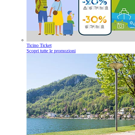
Ticino Ticket
Scopri tutte le promozioni