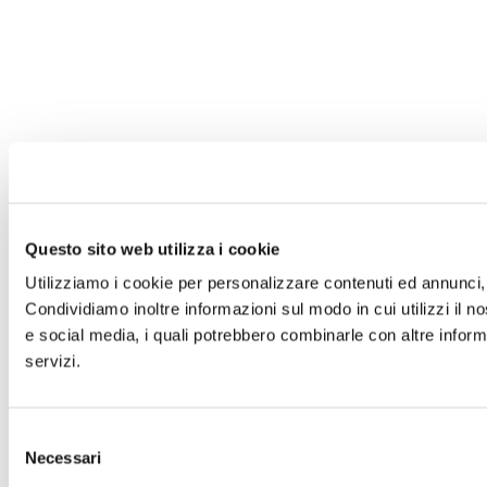
Questo sito web utilizza i cookie
Utilizziamo i cookie per personalizzare contenuti ed annunci, p
Condividiamo inoltre informazioni sul modo in cui utilizzi il no
e social media, i quali potrebbero combinarle con altre informa
servizi.
Selezione
Necessari
del