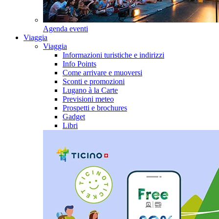
Agenda eventi
Viaggia
Viaggia
Informazioni turistiche e indirizzi
Info Points
Come arrivare e muoversi
Sconti e promozioni
Lugano à la Carte
Previsioni meteo
Prospetti e brochures
Gadget
Libri