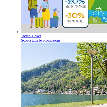
Ticino Ticket
Scopri tutte le promozioni