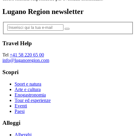
Lugano Region newsletter
Travel Help
Tel
+41 58 220 65 00
info@luganoregion.com
Scopri
Sport e natura
Arte e cultura
Enogastronomia
Tour ed esperienze
Eventi
Paesi
Alloggi
Alberghi