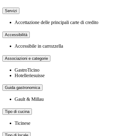
Servizi
Accettazione delle principali carte di credito
Accessibilità
Accessibile in carrozzella
Associazioni e categorie
GastroTicino
Hotelleriesuisse
Guida gastronomica
Gault & Millau
Tipo di cucina
Ticinese
Tipo di locale